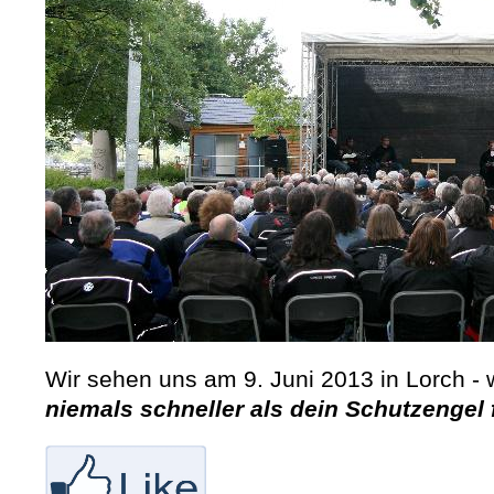
Wir sehen uns am 9. Juni 2013 in Lorch - 
niemals schneller als dein Schutzengel 